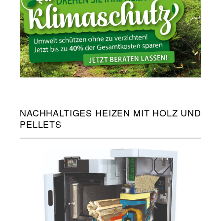
NACHHALTIGES HEIZEN MIT HOLZ UND
PELLETS