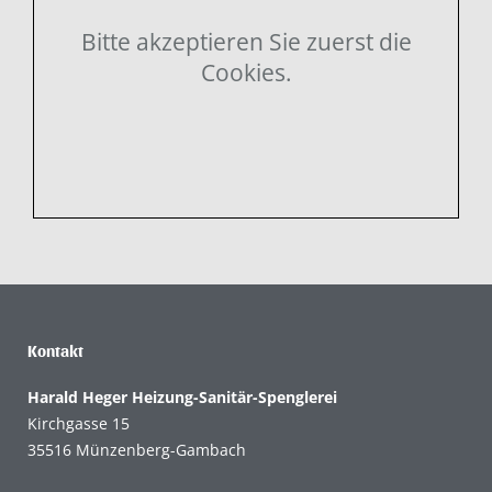
Bitte akzeptieren Sie zuerst die
Cookies.
Kontakt
Harald Heger Heizung-Sanitär-Spenglerei
Kirchgasse 15
35516 Münzenberg-Gambach