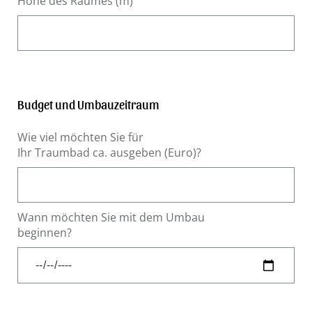
Höhe des Raumes (m)
Budget und Umbauzeitraum
Wie viel möchten Sie für
Ihr Traumbad ca. ausgeben (Euro)?
Wann möchten Sie mit dem Umbau
beginnen?