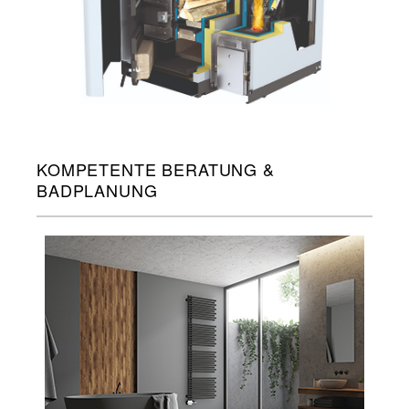
KOMPETENTE BERATUNG &
BADPLANUNG