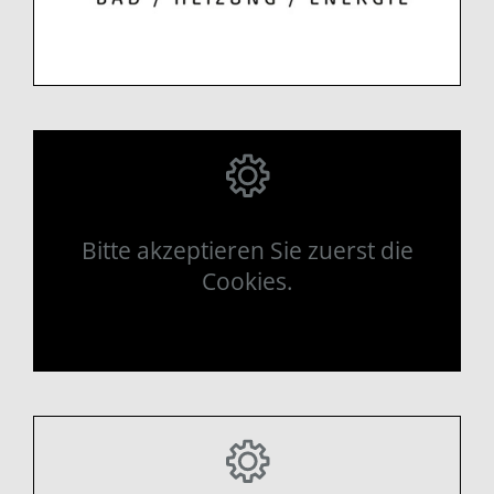
Bitte akzeptieren Sie zuerst die
Cookies.