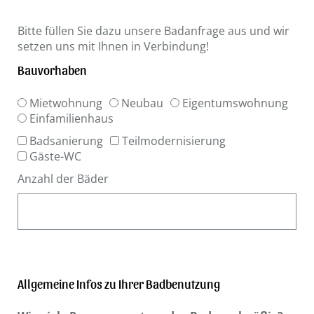
Bitte füllen Sie dazu unsere Badanfrage aus und wir
setzen uns mit Ihnen in Verbindung!
Bauvorhaben
Mietwohnung
Neubau
Eigentumswohnung
Einfamilienhaus
Badsanierung
Teilmodernisierung
Gäste-WC
Anzahl der Bäder
Allgemeine Infos zu Ihrer Badbenutzung