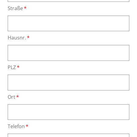
Straße
Hausnr.
PLZ
Ort
Telefon