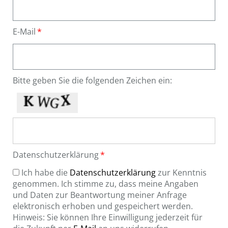
E-Mail
Bitte geben Sie die folgenden Zeichen ein:
Datenschutzerklärung
Ich habe die
Datenschutzerklärung
zur Kenntnis
genommen. Ich stimme zu, dass meine Angaben
und Daten zur Beantwortung meiner Anfrage
elektronisch erhoben und gespeichert werden.
Hinweis: Sie können Ihre Einwilligung jederzeit für