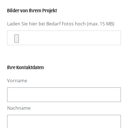
Bilder von Ihrem Projekt
Laden Sie hier bei Bedarf Fotos hoch (max. 15 MB)
Ihre Kontaktdaten
Vorname
Nachname