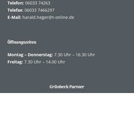
Telefon:
06033 74263
Telefax:
06033 7466297
E-Mail:
harald.heger@t-online.de
Öffnungszeiten
Montag – Donnerstag:
7.30 Uhr – 16.30 Uhr
Freitag:
7.30 Uhr – 14.00 Uhr
Grünbeck Partner