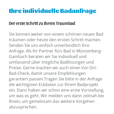
Ihre individuelle Badanfrage
Der erste Schritt zu Ihrem Traumbad
Sie können weiter von einem schönen neuen Bad
träumen oder heute den ersten Schritt machen.
Senden Sie uns einfach unverbindlich Ihre
Anfrage. Als Ihr Partner fürs Bad in Münzenberg-
Gambach beraten wir Sie individuell und
umfassend über mögliche Badlösungen und
Preise. Gerne machen wir auch einen Vor-Ort-
Bad-Check, damit unsere Empfehlungen
garantiert passen.Tragen Sie bitte in der Anfrage
die wichtigsten Eckdaten zur Ihrem Badprojekt
ein. Dann haben wir schon eine erste Vorstellung,
um was es geht. Wir melden uns dann zeitnah bei
Ihnen, um gemeinsam das weitere Vorgehen
abzusprechen.