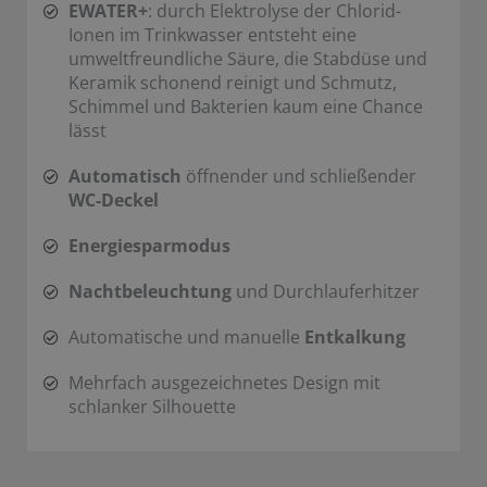
EWATER+
: durch Elektrolyse der Chlorid-
Ionen im Trinkwasser entsteht eine
umweltfreundliche Säure, die Stabdüse und
Keramik schonend reinigt und Schmutz,
Schimmel und Bakterien kaum eine Chance
lässt
Automatisch
öffnender und schließender
WC-Deckel
Energiesparmodus
Nachtbeleuchtung
und Durchlauferhitzer
Automatische und manuelle
Entkalkung
Mehrfach ausgezeichnetes Design mit
schlanker Silhouette