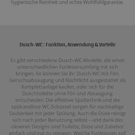
hygienische Reinheit und echte Wohlfühlgarantie.
Dusch-WC : Funktion, Anwendung & Vorteile
Es gibt verschiedene Dusch-WC-Modelle, die einen
unterschiedlichen Funktionsumfang mit sich
bringen. So können Sie Ihr Dusch-WC mit Fön,
Geruchsabsaugung und Nachtlicht ausgestattet als
Komplettanlage kaufen, oder sich für die
Duschtoilette ohne Fön und Absaugung
entscheiden. Die effektive Spültechnik und die
spülrandlose WC-Schüssel sorgen für nachhaltige
Sauberkeit mit jeder Spülung. Auch die Düse reinigt
sich nach jeder Benutzung selbst – und dank des
cleveren Designs sind Toilette, Düse und Zubehör
einfach und gut zu reinigen. Welche Funktionen soll