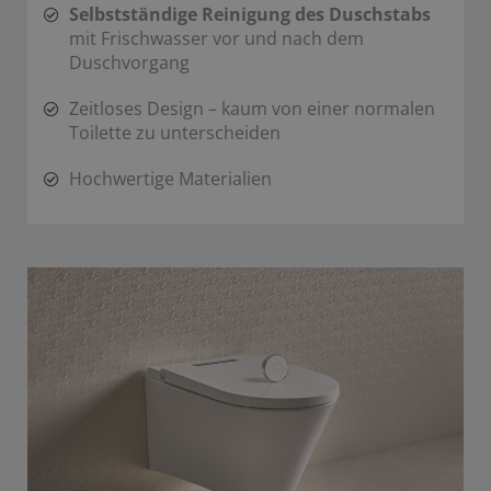
Selbstständige Reinigung des Duschstabs
mit Frischwasser vor und nach dem
Duschvorgang
Zeitloses Design – kaum von einer normalen
Toilette zu unterscheiden
Hochwertige Materialien