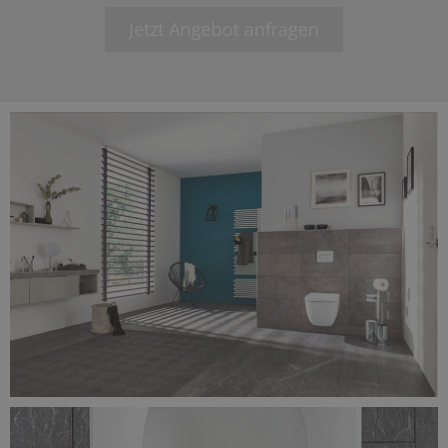
Jetzt Angebot anfragen