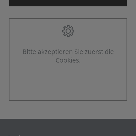
Bitte akzeptieren Sie zuerst die
Cookies.