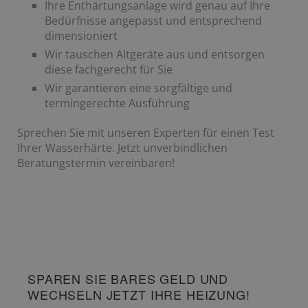
Ihre Enthärtungsanlage wird genau auf Ihre
Bedürfnisse angepasst und entsprechend
dimensioniert
Wir tauschen Altgeräte aus und entsorgen
diese fachgerecht für Sie
Wir garantieren eine sorgfältige und
termingerechte Ausführung
Sprechen Sie mit unseren Experten für einen Test
Ihrer Wasserhärte. Jetzt unverbindlichen
Beratungstermin vereinbaren!
SPAREN SIE BARES GELD UND
WECHSELN JETZT IHRE HEIZUNG!