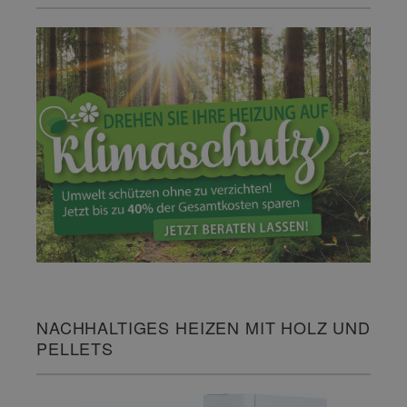
NACHHALTIGES HEIZEN MIT HOLZ UND
PELLETS