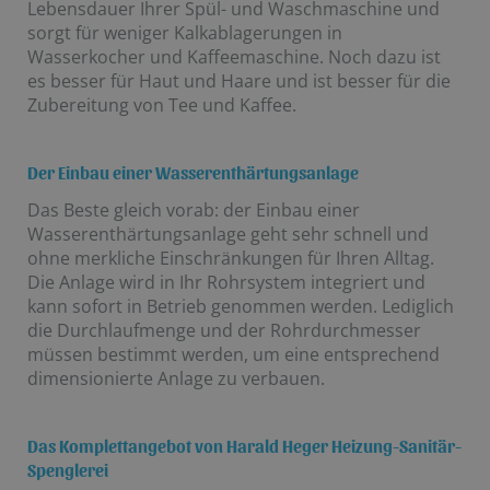
Lebensdauer Ihrer Spül- und Waschmaschine und
sorgt für weniger Kalkablagerungen in
Wasserkocher und Kaffeemaschine. Noch dazu ist
es besser für Haut und Haare und ist besser für die
Zubereitung von Tee und Kaffee.
Der Einbau einer Wasserenthärtungsanlage
Das Beste gleich vorab: der Einbau einer
Wasserenthärtungsanlage geht sehr schnell und
ohne merkliche Einschränkungen für Ihren Alltag.
Die Anlage wird in Ihr Rohrsystem integriert und
kann sofort in Betrieb genommen werden. Lediglich
die Durchlaufmenge und der Rohrdurchmesser
müssen bestimmt werden, um eine entsprechend
dimensionierte Anlage zu verbauen.
Das Komplettangebot von Harald Heger Heizung-Sanitär-
Spenglerei