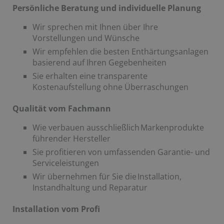
Persönliche Beratung und individuelle Planung
Wir sprechen mit Ihnen über Ihre
Vorstellungen und Wünsche
Wir empfehlen die besten Enthärtungsanlagen
basierend auf Ihren Gegebenheiten
Sie erhalten eine transparente
Kostenaufstellung ohne Überraschungen
Qualität vom Fachmann
Wie verbauen ausschließlich Markenprodukte
führender Hersteller
Sie profitieren von umfassenden Garantie- und
Serviceleistungen
Wir übernehmen für Sie die Installation,
Instandhaltung und Reparatur
Installation vom Profi