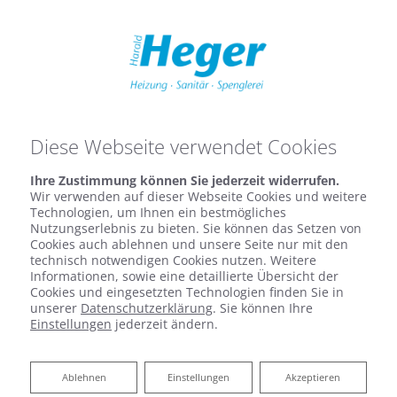
Diese Webseite verwendet Cookies
Ihre Zustimmung können Sie jederzeit widerrufen.
Wir verwenden auf dieser Webseite Cookies und weitere
Technologien, um Ihnen ein bestmögliches
Nutzungserlebnis zu bieten. Sie können das Setzen von
Cookies auch ablehnen und unsere Seite nur mit den
technisch notwendigen Cookies nutzen. Weitere
Informationen, sowie eine detaillierte Übersicht der
Cookies und eingesetzten Technologien finden Sie in
unserer
Datenschutzerklärung
. Sie können Ihre
Einstellungen
jederzeit ändern.
Harald Heger: Ihr Grünbeck-
Ablehnen
Ablehnen
Einstellungen
Akzeptieren
Partner aus Münzenberg