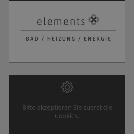
Bitte akzeptieren Sie zuerst die
Cookies.