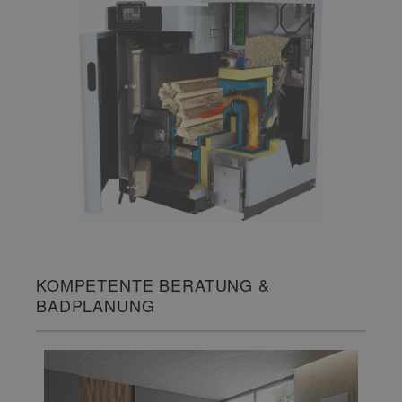
KOMPETENTE BERATUNG &
BADPLANUNG