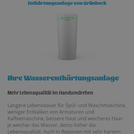
Enthärtungsanlage von Grünbeck
Ihre Wasserenthärtungsanlage
Mehr Lebensqualität im Handumdrehen
Längere Lebensdauer für Spül- und Waschmaschine,
weniger Entkalken von Armaturen und
Kaffeemaschine, bessere Haut und weicheres Haar:
je weicher das Wasser, desto höher die
Lebensqualität. Auch in Regionen mit sehr hartem