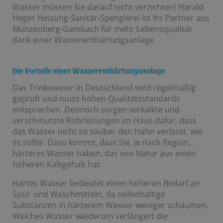
Wasser müssen Sie darauf nicht verzichten! Harald
Heger Heizung-Sanitär-Spenglerei ist Ihr Partner aus
Münzenberg-Gambach für mehr Lebensqualität
dank einer Wasserenthärtungsanlage.
Die Vorteile einer Wasserenthärtungsanlage
Das Trinkwasser in Deutschland wird regelmäßig
geprüft und muss hohen Qualitätsstandards
entsprechen. Dennoch sorgen verkalkte und
verschmutzte Rohrleitungen im Haus dafür, dass
das Wasser nicht so sauber den Hahn verlässt, wie
es sollte. Dazu kommt, dass Sie, je nach Region,
härteres Wasser haben, das von Natur aus einen
höheren Kalkgehalt hat.
Hartes Wasser bedeutet einen höheren Bedarf an
Spül- und Waschmitteln, da seifenhaltige
Substanzen in härterem Wasser weniger schäumen.
Weiches Wasser wiederum verlängert die