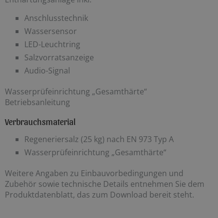
Anschlusstechnik
Wassersensor
LED-Leuchtring
Salzvorratsanzeige
Audio-Signal
Wasserprüfeinrichtung „Gesamthärte“
Betriebsanleitung
Verbrauchsmaterial
Regeneriersalz (25 kg) nach EN 973 Typ A
Wasserprüfeinrichtung „Gesamthärte“
Weitere Angaben zu Einbauvorbedingungen und
Zubehör sowie technische Details entnehmen Sie dem
Produktdatenblatt, das zum Download bereit steht.