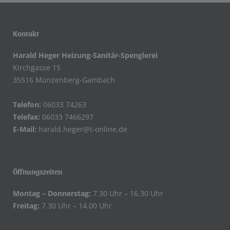
Kontakt
Harald Heger Heizung-Sanitär-Spenglerei
Kirchgasse 15
35516 Münzenberg-Gambach
Telefon:
06033 74263
Telefax:
06033 7466297
E-Mail:
harald.heger@t-online.de
Öffnungszeiten
Montag – Donnerstag:
7.30 Uhr – 16.30 Uhr
Freitag:
7.30 Uhr – 14.00 Uhr