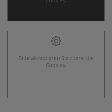
Cookies.
Bitte akzeptieren Sie zuerst die
Cookies.