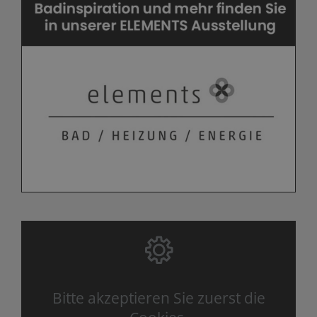
Bitte akzeptieren Sie zuerst die