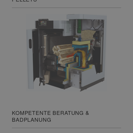
KOMPETENTE BERATUNG &
BADPLANUNG