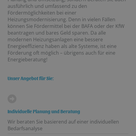
ausführlich und umfassend zu den
Fördermöglichkeiten bei einer
Heizungsmodernisierung. Denn in vielen Fällen
können Sie Fördermittel bei der BAFA oder der KfW
beantragen und bares Geld sparen. Da alle
modernen Heizungsanlagen eine bessere
Energieeffizienz haben als alte Systeme, ist eine
Förderung oft möglich – übrigens auch für eine
Energieberatung!
Unser Angebot für Sie:
Individuelle Planung und Beratung
Wir beraten Sie basierend auf einer individuellen
Bedarfsanalyse