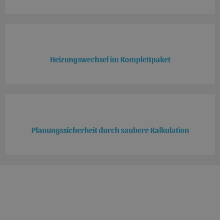
Heizungswechsel im Komplettpaket
Planungssicherheit durch saubere Kalkulation