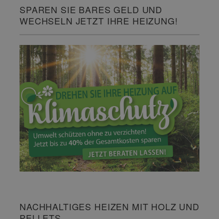
SPAREN SIE BARES GELD UND
WECHSELN JETZT IHRE HEIZUNG!
NACHHALTIGES HEIZEN MIT HOLZ UND
PELLETS