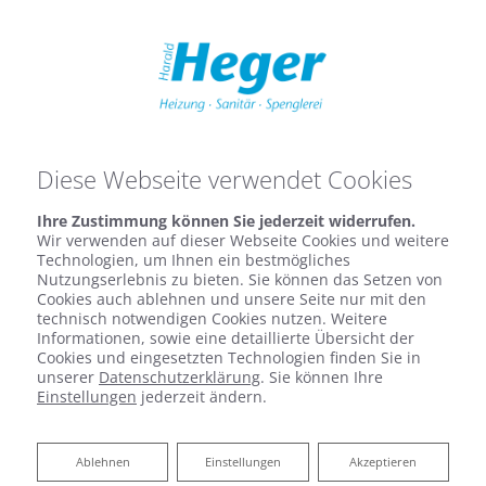
Diese Webseite verwendet Cookies
Ihre Zustimmung können Sie jederzeit widerrufen.
Wir verwenden auf dieser Webseite Cookies und weitere
Technologien, um Ihnen ein bestmögliches
Nutzungserlebnis zu bieten. Sie können das Setzen von
Cookies auch ablehnen und unsere Seite nur mit den
technisch notwendigen Cookies nutzen. Weitere
Informationen, sowie eine detaillierte Übersicht der
Cookies und eingesetzten Technologien finden Sie in
unserer
Datenschutzerklärung
. Sie können Ihre
Einstellungen
jederzeit ändern.
Heizungsmodernisierung
Ablehnen
Ablehnen
Einstellungen
Akzeptieren