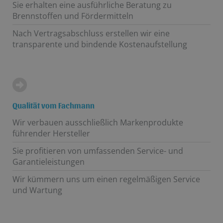
Sie erhalten eine ausführliche Beratung zu
Brennstoffen und Fördermitteln
Nach Vertragsabschluss erstellen wir eine
transparente und bindende Kostenaufstellung
Qualität vom Fachmann
Wir verbauen ausschließlich Markenprodukte
führender Hersteller
Sie profitieren von umfassenden Service- und
Garantieleistungen
Wir kümmern uns um einen regelmäßigen Service
und Wartung