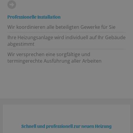
Professionelle Installation
Wir koordinieren alle beteiligten Gewerke für Sie
Ihre Heizungsanlage wird individuell auf Ihr Gebäude
abgestimmt
Wir versprechen eine sorgfältige und
termingerechte Ausführung aller Arbeiten
Schnell und professionell zur neuen Heizung